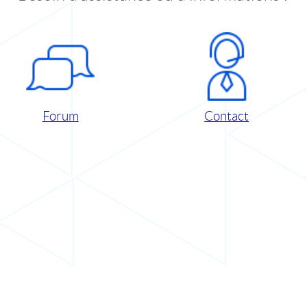
Forum
Contact