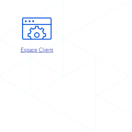
Espace Client