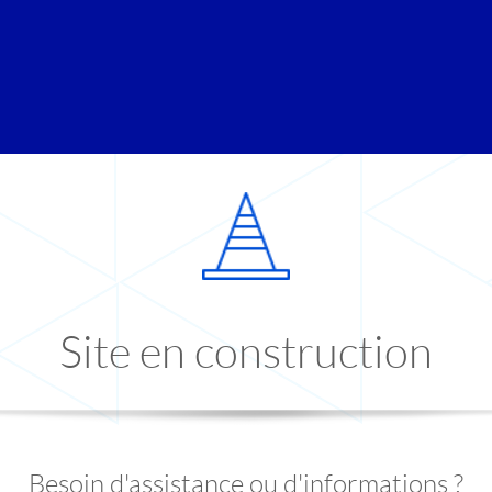
Site en construction
Besoin d'assistance ou d'informations ?