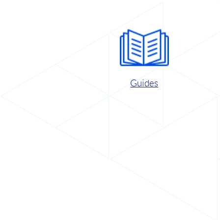
Guides